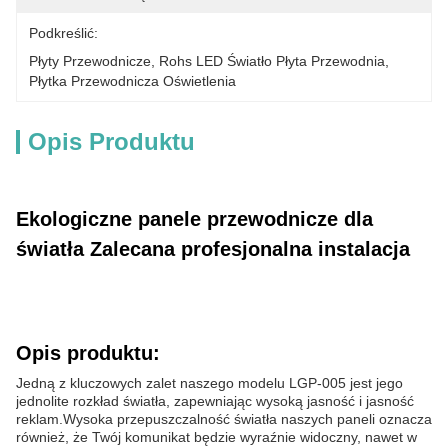
Podkreślić:
Płyty Przewodnicze
, 
Rohs LED Światło Płyta Przewodnia
, 
Płytka Przewodnicza Oświetlenia
Opis Produktu
Ekologiczne panele przewodnicze dla
światła Zalecana profesjonalna instalacja
Opis produktu:
Jedną z kluczowych zalet naszego modelu LGP-005 jest jego
jednolite rozkład światła, zapewniając wysoką jasność i jasność
reklam.Wysoka przepuszczalność światła naszych paneli oznacza
również, że Twój komunikat będzie wyraźnie widoczny, nawet w