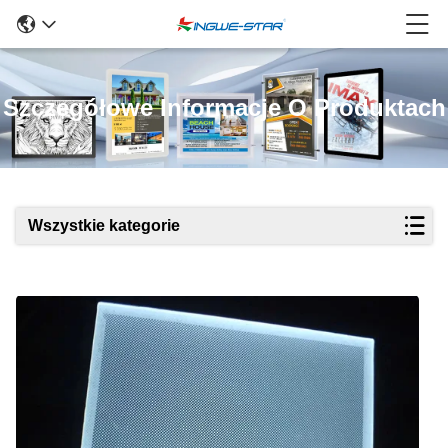
Szczegółowe Informacje O Produktach
Wszystkie kategorie