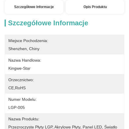
Szczegółowe Informacje
Opis Produktu
Szczegółowe Informacje
Miejsce Pochodzenia:
Shenzhen, Chiny
Nazwa Handlowa:
Kingwe-Star
Orzecznictwo:
CE,RoHS
Numer Modelu:
LGP-005
Nazwa Produktu:
Przezroczyste Płyty LGP, Akrylowe Płyty, Panel LED, Światło 