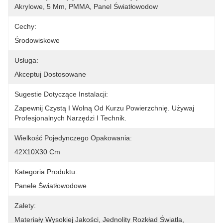
Akrylowe, 5 Mm, PMMA, Panel Światłowodow
Cechy:
Środowiskowe
Usługa:
Akceptuj Dostosowane
Sugestie Dotyczące Instalacji:
Zapewnij Czystą I Wolną Od Kurzu Powierzchnię. Używaj 
Profesjonalnych Narzędzi I Technik.
Wielkość Pojedynczego Opakowania:
42X10X30 Cm
Kategoria Produktu:
Panele Światłowodowe
Zalety:
Materiały Wysokiej Jakości, Jednolity Rozkład Światła, 