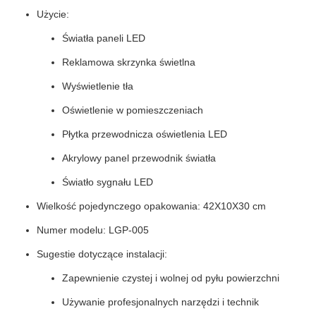
Użycie:
Światła paneli LED
Reklamowa skrzynka świetlna
Wyświetlenie tła
Oświetlenie w pomieszczeniach
Płytka przewodnicza oświetlenia LED
Akrylowy panel przewodnik światła
Światło sygnału LED
Wielkość pojedynczego opakowania: 42X10X30 cm
Numer modelu: LGP-005
Sugestie dotyczące instalacji:
Zapewnienie czystej i wolnej od pyłu powierzchni
Używanie profesjonalnych narzędzi i technik