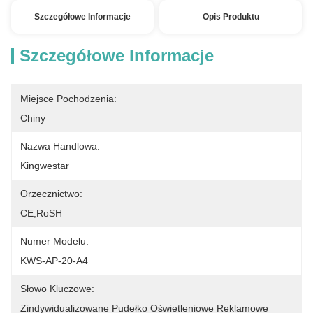
Szczegółowe Informacje
Opis Produktu
Szczegółowe Informacje
Miejsce Pochodzenia:
Chiny
Nazwa Handlowa:
Kingwestar
Orzecznictwo:
CE,RoSH
Numer Modelu:
KWS-AP-20-A4
Słowo Kluczowe:
Zindywidualizowane Pudełko Oświetleniowe Reklamowe