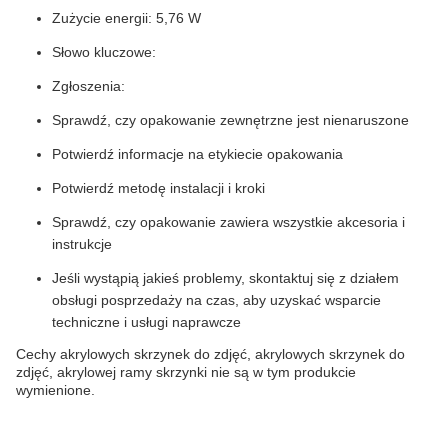
Zużycie energii: 5,76 W
Słowo kluczowe:
Zgłoszenia:
Sprawdź, czy opakowanie zewnętrzne jest nienaruszone
Potwierdź informacje na etykiecie opakowania
Potwierdź metodę instalacji i kroki
Sprawdź, czy opakowanie zawiera wszystkie akcesoria i
instrukcje
Jeśli wystąpią jakieś problemy, skontaktuj się z działem
obsługi posprzedaży na czas, aby uzyskać wsparcie
techniczne i usługi naprawcze
Cechy akrylowych skrzynek do zdjęć, akrylowych skrzynek do
zdjęć, akrylowej ramy skrzynki nie są w tym produkcie
wymienione.