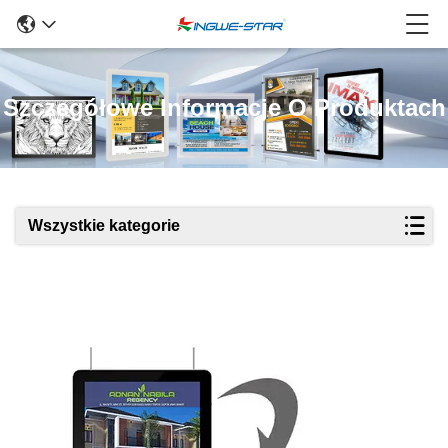
Szczegółowe Informacje O Produktach
Wszystkie kategorie