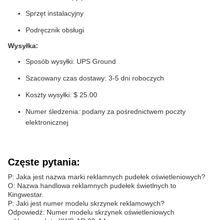
Sprzęt instalacyjny
Podręcznik obsługi
Wysyłka:
Sposób wysyłki: UPS Ground
Szacowany czas dostawy: 3-5 dni roboczych
Koszty wysyłki: $ 25.00
Numer śledzenia: podany za pośrednictwem poczty
elektronicznej
Częste pytania:
P: Jaka jest nazwa marki reklamnych pudełek oświetleniowych?
O: Nazwa handlowa reklamnych pudełek świetlnych to
Kingwestar.
P: Jaki jest numer modelu skrzynek reklamowych?
Odpowiedź: Numer modelu skrzynek oświetleniowych