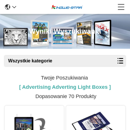
Wyniki Wyszukiwania
Wszystkie kategorie
Twoje Poszukiwania
[ Advertising Adverting Light Boxes ]
Dopasowanie 70 Produkty