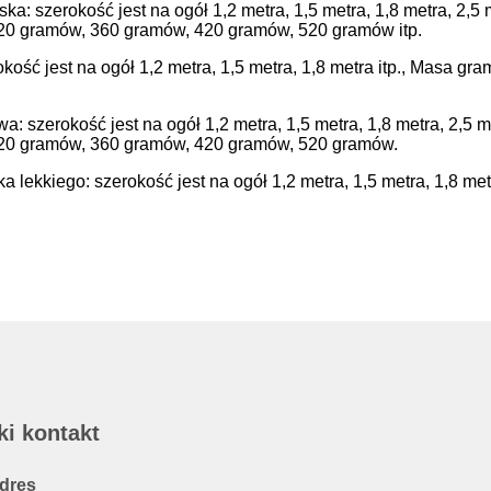
ka: szerokość jest na ogół 1,2 metra, 1,5 metra, 1,8 metra, 2,5 
20 gramów, 360 gramów, 420 gramów, 520 gramów itp.
rokość jest na ogół 1,2 metra, 1,5 metra, 1,8 metra itp., Masa 
a: szerokość jest na ogół 1,2 metra, 1,5 metra, 1,8 metra, 2,5 m
20 gramów, 360 gramów, 420 gramów, 520 gramów.
ka lekkiego: szerokość jest na ogół 1,2 metra, 1,5 metra, 1,8 me
ki kontakt
dres