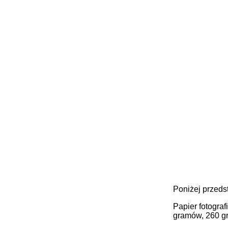
Poniżej przeds
Papier fotograf
gramów, 260 gr